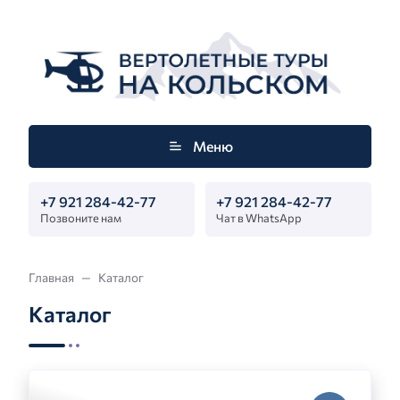
Меню
+7 921 284-42-77
+7 921 284-42-77
Позвоните нам
Чат в WhatsApp
Главная
Каталог
Каталог