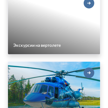
Экскурсии на вертолете